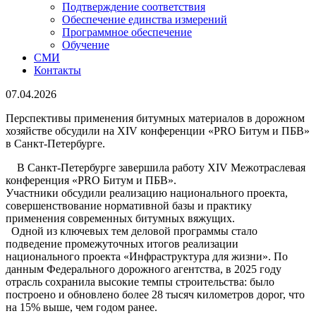
Подтверждение соответствия
Обеспечение единства измерений
Программное обеспечение
Обучение
СМИ
Контакты
07.04.2026
Перспективы применения битумных материалов в дорожном
хозяйстве обсудили на XIV конференции «PRO Битум и ПБВ»
в Санкт-Петербурге.
В Санкт-Петербурге завершила работу XIV Межотраслевая
конференция «PRO Битум и ПБВ».
Участники обсудили реализацию национального проекта,
совершенствование нормативной базы и практику
применения современных битумных вяжущих.
Одной из ключевых тем деловой программы стало
подведение промежуточных итогов реализации
национального проекта «Инфраструктура для жизни». По
данным Федерального дорожного агентства, в 2025 году
отрасль сохранила высокие темпы строительства: было
построено и обновлено более 28 тысяч километров дорог, что
на 15% выше, чем годом ранее.